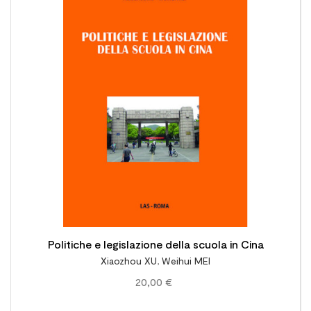

Politiche e legislazione della scuola in Cina
Xiaozhou XU
,
Weihui MEI
20,00 €