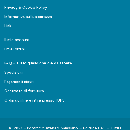
Privacy & Cookie Policy
Informativa sulla sicurezza
Link
Il mio account
I miei ordini
FAQ - Tutto quello che c'è da sapere
Spedizioni
Pagamenti sicuri
Contratto di fornitura
Ordina online e ritira presso l'UPS
© 2024 - Pontificio Ateneo Salesiano – Editrice LAS – Tutti i