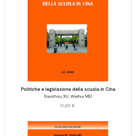

Politiche e legislazione della scuola in Cina
Xiaozhou XU
,
Weihui MEI
11,00 €