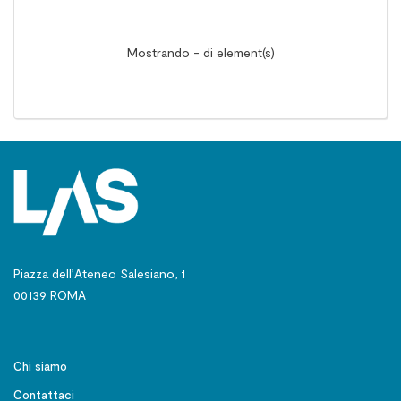
Mostrando - di element(s)
Piazza dell’Ateneo Salesiano, 1
00139 ROMA
Chi siamo
Contattaci