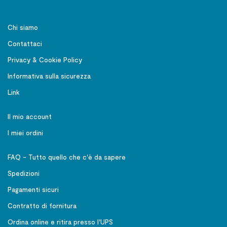
Chi siamo
Contattaci
Privacy & Cookie Policy
Informativa sulla sicurezza
Link
Il mio account
I miei ordini
FAQ - Tutto quello che c'è da sapere
Spedizioni
Pagamenti sicuri
Contratto di fornitura
Ordina online e ritira presso l'UPS