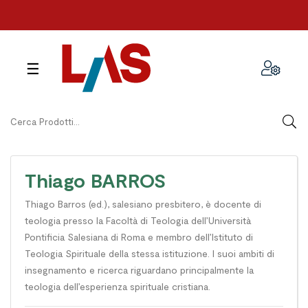
navigazione
☰
Toggle
Thiago BARROS
Thiago Barros (ed.), salesiano presbitero, è docente di
teologia presso la Facoltà di Teologia dell’Università
Pontificia Salesiana di Roma e membro dell’Istituto di
Teologia Spirituale della stessa istituzione. I suoi ambiti di
insegnamento e ricerca riguardano principalmente la
teologia dell’esperienza spirituale cristiana.