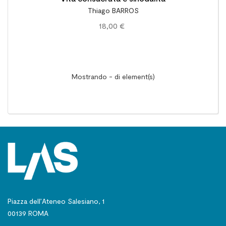
Thiago BARROS
18,00 €
Mostrando - di element(s)
Piazza dell’Ateneo Salesiano, 1
00139 ROMA