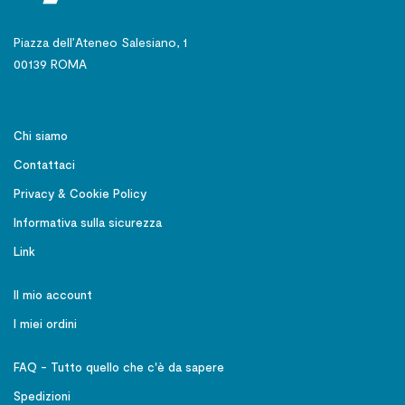
Piazza dell’Ateneo Salesiano, 1
00139 ROMA
Chi siamo
Contattaci
Privacy & Cookie Policy
Informativa sulla sicurezza
Link
Il mio account
I miei ordini
FAQ - Tutto quello che c'è da sapere
Spedizioni