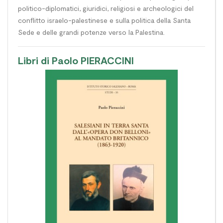
politico-diplomatici, giuridici, religiosi e archeologici del
conflitto israelo-palestinese e sulla politica della Santa
Sede e delle grandi potenze verso la Palestina.
Libri di Paolo PIERACCINI
