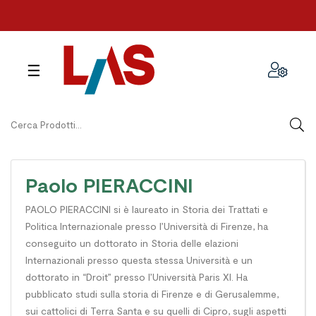
navigazione
☰
Toggle
Paolo PIERACCINI
PAOLO PIERACCINI si è laureato in Storia dei Trattati e
Politica Internazionale presso l’Università di Firenze, ha
conseguito un dottorato in Storia delle elazioni
Internazionali presso questa stessa Università e un
dottorato in “Droit” presso l’Università Paris XI. Ha
pubblicato studi sulla storia di Firenze e di Gerusalemme,
sui cattolici di Terra Santa e su quelli di Cipro, sugli aspetti