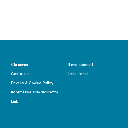
Chi siamo
Il mio account
Contattaci
I miei ordini
Privacy & Cookie Policy
Informativa sulla sicurezza
Link