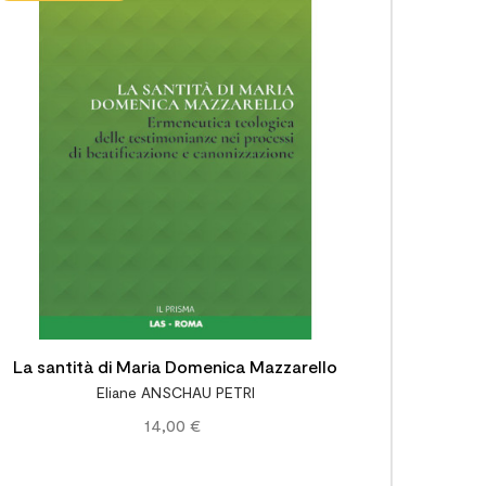


La santità di Maria Domenica Mazzarello
Eliane ANSCHAU PETRI
14,00 €