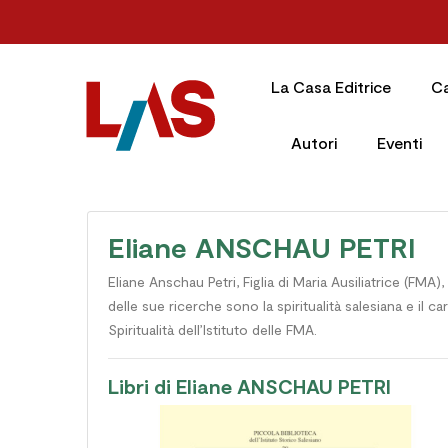
La Casa Editrice
C
Autori
Eventi
Eliane ANSCHAU PETRI
Eliane Anschau Petri, Figlia di Maria Ausiliatrice (FMA)
delle sue ricerche sono la spiritualità salesiana e il c
Spiritualità dell’Istituto delle FMA.
Libri di Eliane ANSCHAU PETRI