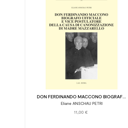
DON FERDINANDO MACCONO BIOGRAFO
Eliane ANSCHAU PETRI
UFFICIALE E VICE POSTULATORE DELLA
11,00 €
CAUSA DI CANONIZZAZIONE DI MADRE
MAZZARELLO