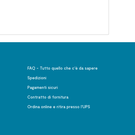
FAQ - Tutto quello che c'è da sapere
Spedizioni
Pagamenti sicuri
Contratto di fornitura
Ordina online e ritira presso l'UPS