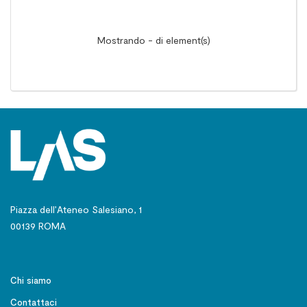
Mostrando - di element(s)
Piazza dell’Ateneo Salesiano, 1
00139 ROMA
Chi siamo
Contattaci