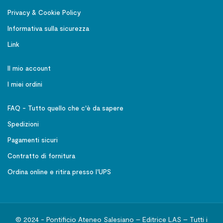
Privacy & Cookie Policy
Informativa sulla sicurezza
Link
Il mio account
I miei ordini
FAQ - Tutto quello che c'è da sapere
Spedizioni
Pagamenti sicuri
Contratto di fornitura
Ordina online e ritira presso l'UPS
© 2024 - Pontificio Ateneo Salesiano – Editrice LAS – Tutti i