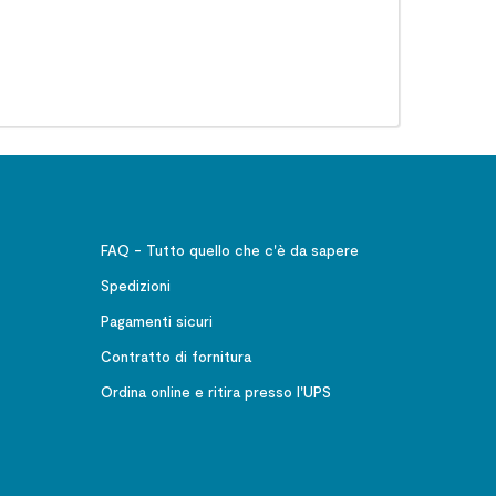
FAQ - Tutto quello che c'è da sapere
Spedizioni
Pagamenti sicuri
Contratto di fornitura
Ordina online e ritira presso l'UPS