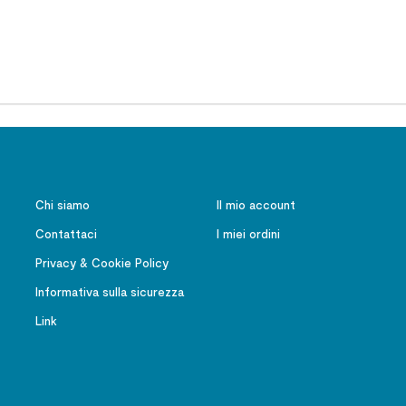
Chi siamo
Il mio account
Contattaci
I miei ordini
Privacy & Cookie Policy
Informativa sulla sicurezza
Link