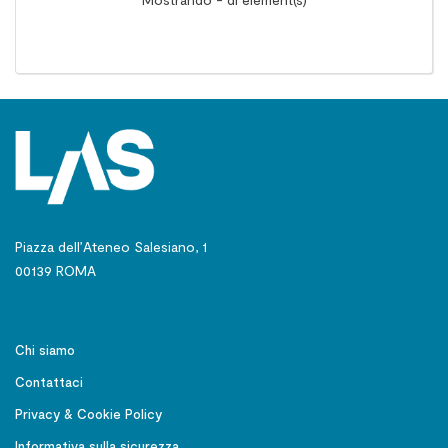
Piazza dell’Ateneo Salesiano, 1
00139 ROMA
Chi siamo
Contattaci
Privacy & Cookie Policy
Informativa sulla sicurezza