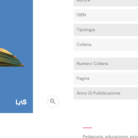
ISBN
Tipologia
Collana
Numero Collana
Pagine
Anno Di Pubblicazione

Pedagogia, educazione, psic