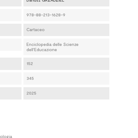
978-88-213-1628-9
Cartaceo
Enciclopedia delle Scienze
dell'Educazione
152
345
2025
ologia