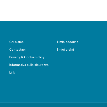
Chi siamo
Il mio account
Contattaci
I miei ordini
Privacy & Cookie Policy
Informativa sulla sicurezza
Link