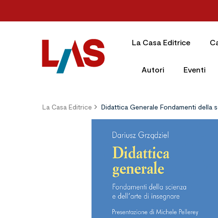
La Casa Editrice
C
Autori
Eventi
La Casa Editrice
Didattica Generale Fondamenti della sc