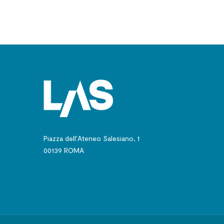
Piazza dell’Ateneo Salesiano, 1
00139 ROMA