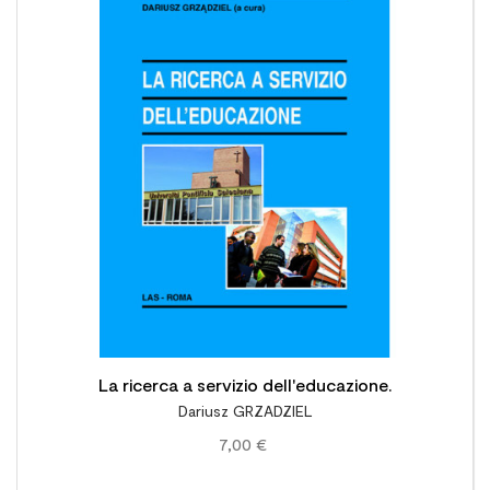

La ricerca a servizio dell'educazione.
Dariusz GRZADZIEL
7,00 €