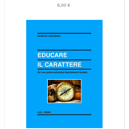
8,00 €
