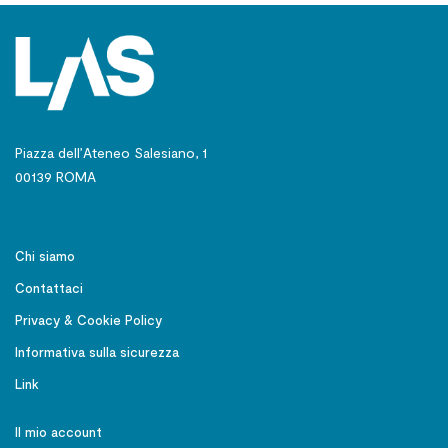
Piazza dell’Ateneo Salesiano, 1
00139 ROMA
Chi siamo
Contattaci
Privacy & Cookie Policy
Informativa sulla sicurezza
Link
Il mio account