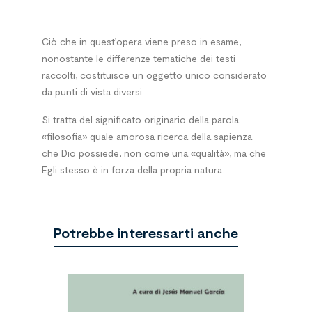
Ciò che in quest’opera viene preso in esame,
nonostante le differenze tematiche dei testi
raccolti, costituisce un oggetto unico considerato
da punti di vista diversi.
Si tratta del significato originario della parola
«filosofia» quale amorosa ricerca della sapienza
che Dio possiede, non come una «qualità», ma che
Egli stesso è in forza della propria natura.
Potrebbe interessarti anche