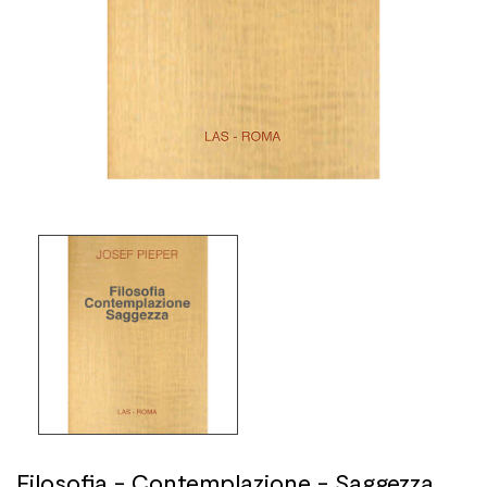
Filosofia - Contemplazione - Saggezza