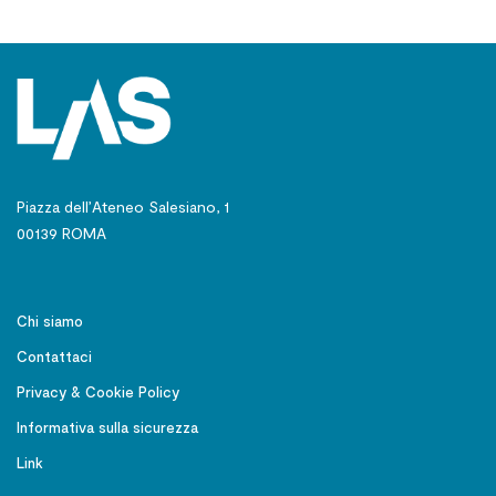
Piazza dell’Ateneo Salesiano, 1
00139 ROMA
Chi siamo
Contattaci
Privacy & Cookie Policy
Informativa sulla sicurezza
Link