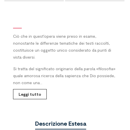
Ciò che in quest’opera viene preso in esame,
nonostante le differenze tematiche dei testi raccolti,
costituisce un oggetto unico considerato da punti di
vista diversi.
Si tratta del significato originario della parola «filosofia»
quale amorosa ricerca della sapienza che Dio possiede,
non come una...
Leggi tutto
Descrizione Estesa