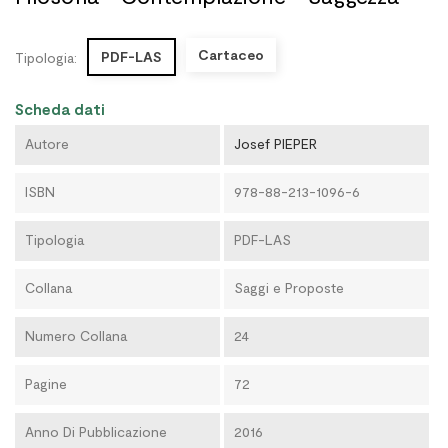
Cartaceo
PDF-LAS
Tipologia:
Scheda dati
Autore
Josef PIEPER
ISBN
978-88-213-1096-6
Tipologia
PDF-LAS
Collana
Saggi e Proposte
Numero Collana
24
Pagine
72
Anno Di Pubblicazione
2016