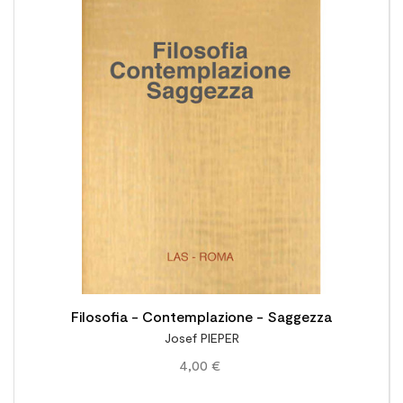

Filosofia - Contemplazione - Saggezza
Josef PIEPER
4,00 €