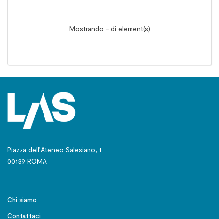
Mostrando - di element(s)
Piazza dell’Ateneo Salesiano, 1
00139 ROMA
Chi siamo
Contattaci