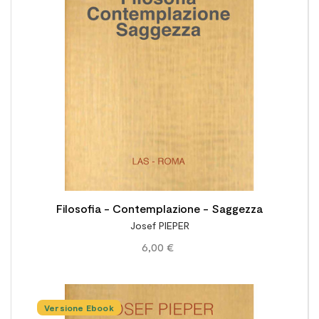

Filosofia - Contemplazione - Saggezza
Josef PIEPER
6,00 €
Versione Ebook