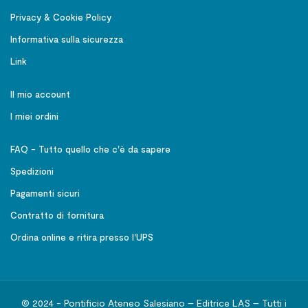
Privacy & Cookie Policy
Informativa sulla sicurezza
Link
Il mio account
I miei ordini
FAQ - Tutto quello che c'è da sapere
Spedizioni
Pagamenti sicuri
Contratto di fornitura
Ordina online e ritira presso l'UPS
© 2024 - Pontificio Ateneo Salesiano – Editrice LAS – Tutti i