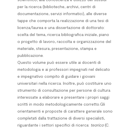
per la ricerca (biblioteche, archivi, centri di
documentazione, servizi informatici), alle diverse
tappe che comporta la realizzazione di una tesi di
licenza/laurea e una dissertazione di dottorato:
scelta del tema, ricerca bibliografica iniziale, piano
o progetto di lavoro, raccolta e organizzazione del
materiale, stesura, presentazione, stampa e
pubblicazione.
Questo volume può essere utile ai docenti di
metodologia e ai professori impegnati nel delicato
e impegnativo compito di guidare i giovani
universitari nella ricerca. Inoltre, può costituire uno
strumento di consultazione per persone di cultura
interessate a elaborare e presentare i propri saggi
scritti in modo metodologicamente corretto.Gli
orientamenti e proposte di carattere generale sono
completati dalla trattazione di diversi specialisti,
riguardante i settori specifici di ricerca:
teorico
(C.