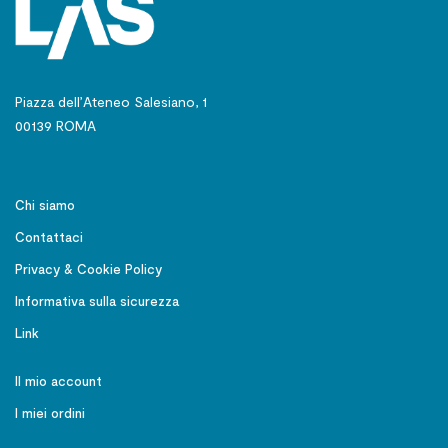
Piazza dell’Ateneo Salesiano, 1
00139 ROMA
Chi siamo
Contattaci
Privacy & Cookie Policy
Informativa sulla sicurezza
Link
Il mio account
I miei ordini