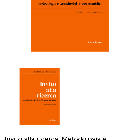
Invito alla ricerca. Metodologia e