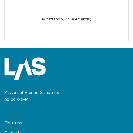
Mostrando - di element(s)
Piazza dell’Ateneo Salesiano, 1
00139 ROMA
Chi siamo
Contattaci