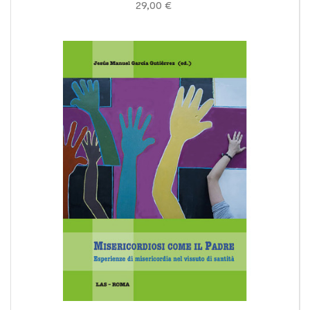
29,00 €
