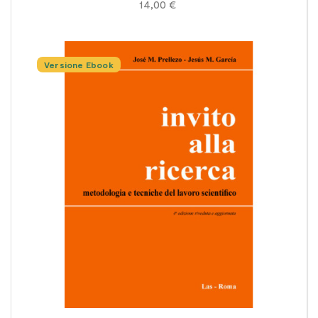
14,00 €
Versione Ebook
