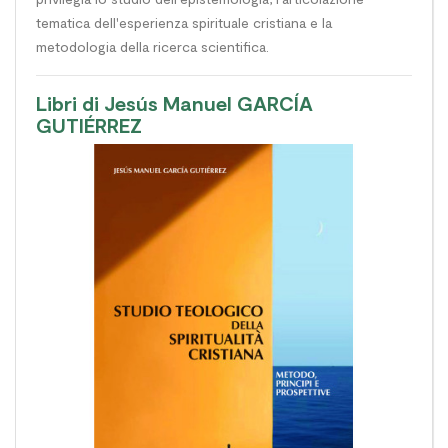
tematica dell'esperienza spirituale cristiana e la
metodologia della ricerca scientifica.
Libri di Jesús Manuel GARCÍA
GUTIÉRREZ
