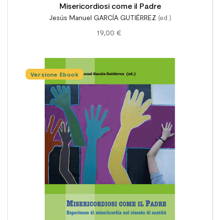
Misericordiosi come il Padre
Jesús Manuel GARCÍA GUTIÉRREZ
(ed.)
19,00 €
Versione Ebook
