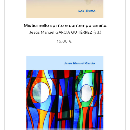
Mistici nello spirito e contemporaneità
Jesús Manuel GARCÍA GUTIÉRREZ
(ed.)
15,00 €
