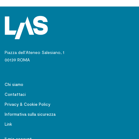
Piazza dell’Ateneo Salesiano, 1
00139 ROMA
Chi siamo
Contattaci
Privacy & Cookie Policy
Informativa sulla sicurezza
Link
Il mio account