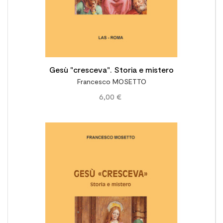
Gesù "cresceva". Storia e mistero
Francesco MOSETTO
6,00 €
