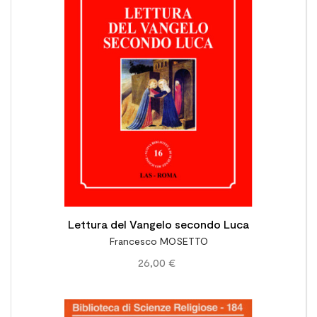

Lettura del Vangelo secondo Luca
Francesco MOSETTO
26,00 €