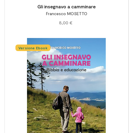
Gli insegnavo a camminare
Francesco MOSETTO
8,00 €
Versione Ebook
