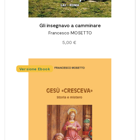
Gli insegnavo a camminare
Francesco MOSETTO
5,00 €
Versione Ebook
