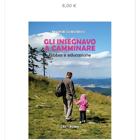
8,00 €
