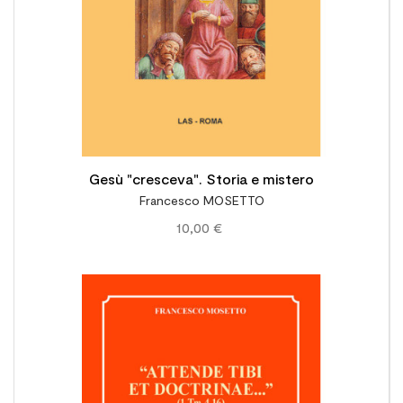
Gesù "cresceva". Storia e mistero
Francesco MOSETTO
10,00 €
