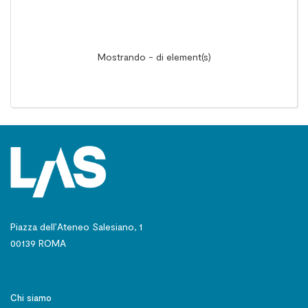
Mostrando - di element(s)
Piazza dell’Ateneo Salesiano, 1
00139 ROMA
Chi siamo