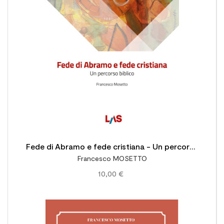

Fede di Abramo e fede cristiana - Un percorso
Francesco MOSETTO
biblico
10,00 €