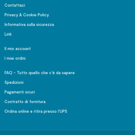
Contattaci
Privacy & Cookie Policy
Informativa sulla sicurezza
Link
Il mio account
I miei ordini
FAQ - Tutto quello che c'è da sapere
Spedizioni
Pagamenti sicuri
Contratto di fornitura
Ordina online e ritira presso l'UPS