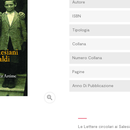
Autore
ISBN
Tipologia
Collana
Numero Collana
Pagine
Anno Di Pubblicazione

Le Lettere circolari ai Salesi