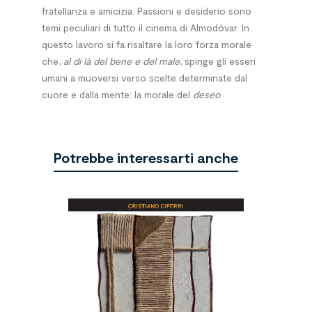
fratellanza e amicizia. Passioni e desiderio sono
temi peculiari di tutto il cinema di Almodóvar. In
questo lavoro si fa risaltare la loro forza morale
che,
al di là del bene e del male
, spinge gli esseri
umani a muoversi verso scelte determinate dal
cuore e dalla mente: la morale del
deseo
.
Potrebbe interessarti anche
