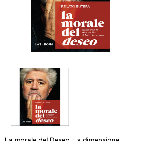
La morale del Deseo. La dimensione