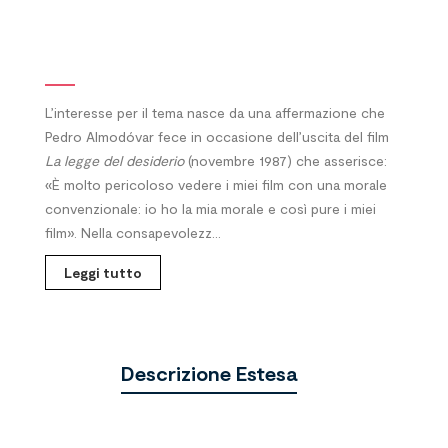
L’interesse per il tema nasce da una affermazione che
Pedro Almodóvar fece in occasione dell’uscita del film
La legge del desiderio
(novembre 1987) che asserisce:
«È molto pericoloso vedere i miei film con una morale
convenzionale: io ho la mia morale e così pure i miei
film». Nella consapevolezz...
Leggi tutto
Descrizione Estesa