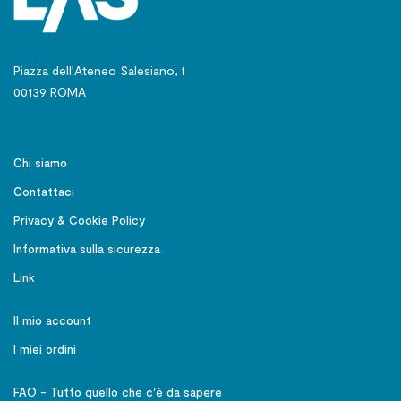
Piazza dell’Ateneo Salesiano, 1
00139 ROMA
Chi siamo
Contattaci
Privacy & Cookie Policy
Informativa sulla sicurezza
Link
Il mio account
I miei ordini
FAQ - Tutto quello che c'è da sapere