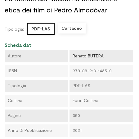
etica dei film di Pedro Almodóvar
Cartaceo
PDF-LAS
Tipologia:
Scheda dati
Autore
Renato BUTERA
ISBN
978-88-213-1465-0
Tipologia
PDF-LAS
Collana
Fuori Collana
Pagine
350
Anno Di Pubblicazione
2021