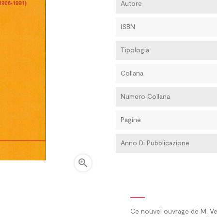
Autore
ISBN
Tipologia
Collana
Numero Collana
Pagine
Anno Di Pubblicazione

Ce nouvel ouvrage de M. Ve