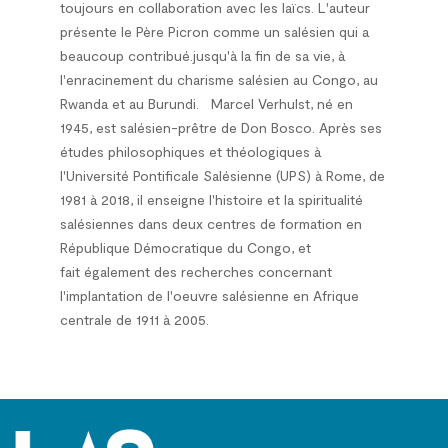
toujours en collaboration avec les laïcs. L'auteur
présente le Père Picron comme un salésien qui a
beaucoup contribué.jusqu'à la fin de sa vie, à
l'enracinement du charisme salésien au Congo, au
Rwanda et au Burundi.
Marcel Verhulst
, né en
1945, est salésien-prêtre de Don Bosco. Après ses
études philosophiques et théologiques à
l'Université Pontificale Salésienne (UPS) à Rome, de
1981 à 2018, il enseigne l'histoire et la spiritualité
salésiennes dans deux centres de formation en
République Démocratique du Congo, et
fait également des recherches concernant
l'implantation de l'oeuvre salésienne en Afrique
centrale de 1911 à 2005.