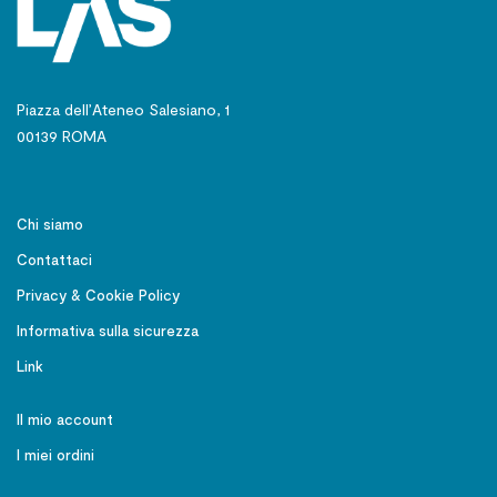
Piazza dell’Ateneo Salesiano, 1
00139 ROMA
Chi siamo
Contattaci
Privacy & Cookie Policy
Informativa sulla sicurezza
Link
Il mio account
I miei ordini