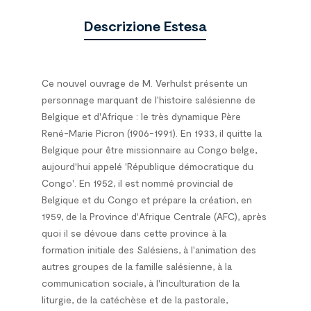
Descrizione Estesa
Ce nouvel ouvrage de M. Verhulst présente un
personnage marquant de l'histoire salésienne de
Belgique et d'Afrique : le très dynamique Père
René-Marie Picron (1906-1991). En 1933, il quitte la
Belgique pour être missionnaire au Congo belge,
aujourd'hui appelé 'République démocratique du
Congo'. En 1952, il est nommé provincial de
Belgique et du Congo et prépare la création, en
1959, de la Province d'Afrique Centrale (AFC), après
quoi il se dévoue dans cette province à la
formation initiale des Salésiens, à l'animation des
autres groupes de la famille salésienne, à la
communication sociale, à l'inculturation de la
liturgie, de la catéchèse et de la pastorale,