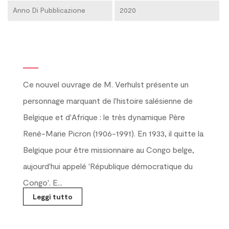
Anno Di Pubblicazione
2020
Ce nouvel ouvrage de M. Verhulst présente un
personnage marquant de l'histoire salésienne de
Belgique et d'Afrique : le très dynamique Père
René-Marie Picron (1906-1991). En 1933, il quitte la
Belgique pour être missionnaire au Congo belge,
aujourd'hui appelé 'République démocratique du
Congo'. E...
Leggi tutto