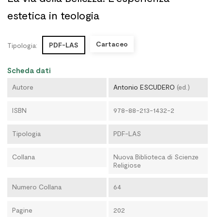
estetica in teologia
Cartaceo
PDF-LAS
Tipologia:
Scheda dati
Autore
Antonio ESCUDERO
(ed.)
ISBN
978-88-213-1432-2
Tipologia
PDF-LAS
Collana
Nuova Biblioteca di Scienze
Religiose
Numero Collana
64
Pagine
202