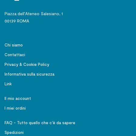
Piazza dell’Ateneo Salesiano, 1
00139 ROMA
Chi siamo
Contattaci
Privacy & Cookie Policy
Informativa sulla sicurezza
Link
Il mio account
I miei ordini
FAQ - Tutto quello che c'è da sapere
Spedizioni