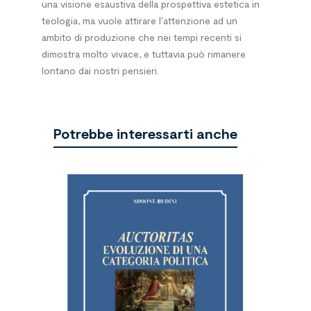
una visione esaustiva della prospettiva estetica in
teologia, ma vuole attirare l’attenzione ad un
ambito di produzione che nei tempi recenti si
dimostra molto vivace, e tuttavia può rimanere
lontano dai nostri pensieri.
Potrebbe interessarti anche
