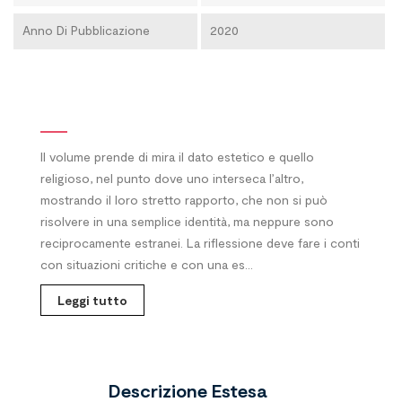
Anno Di Pubblicazione
2020
Il volume prende di mira il dato estetico e quello
religioso, nel punto dove uno interseca l’altro,
mostrando il loro stretto rapporto, che non si può
risolvere in una semplice identità, ma neppure sono
reciprocamente estranei. La riflessione deve fare i conti
con situazioni critiche e con una es...
Leggi tutto
Descrizione Estesa