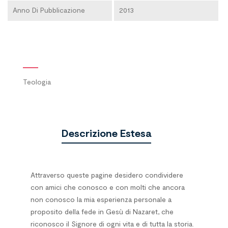
Anno Di Pubblicazione
2013
Teologia
Descrizione Estesa
Attraverso queste pagine desidero condividere
con amici che conosco e con molti che ancora
non conosco la mia esperienza personale a
proposito della fede in Gesù di Nazaret, che
riconosco il Signore di ogni vita e di tutta la storia.