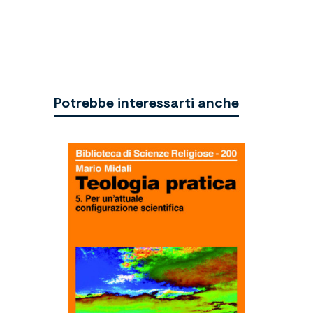
Potrebbe interessarti anche
