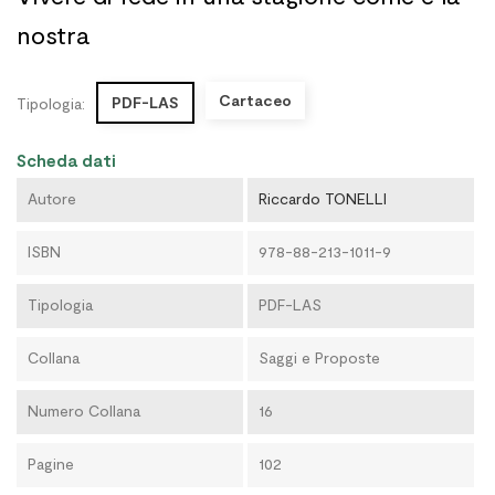
nostra
Cartaceo
PDF-LAS
Tipologia:
Scheda dati
Autore
Riccardo TONELLI
ISBN
978-88-213-1011-9
Tipologia
PDF-LAS
Collana
Saggi e Proposte
Numero Collana
16
Pagine
102