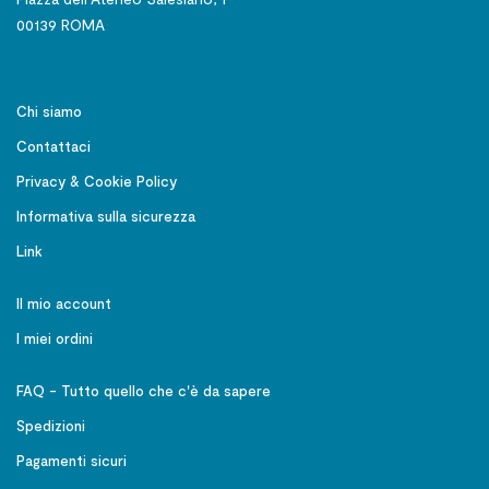
00139 ROMA
Chi siamo
Contattaci
Privacy & Cookie Policy
Informativa sulla sicurezza
Link
Il mio account
I miei ordini
FAQ - Tutto quello che c'è da sapere
Spedizioni
Pagamenti sicuri