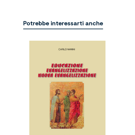
Potrebbe interessarti anche
