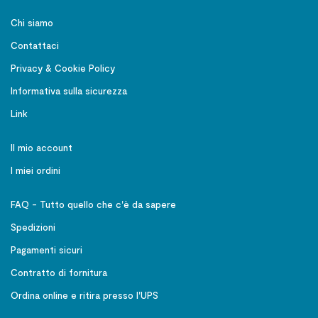
Chi siamo
Contattaci
Privacy & Cookie Policy
Informativa sulla sicurezza
Link
Il mio account
I miei ordini
FAQ - Tutto quello che c'è da sapere
Spedizioni
Pagamenti sicuri
Contratto di fornitura
Ordina online e ritira presso l'UPS