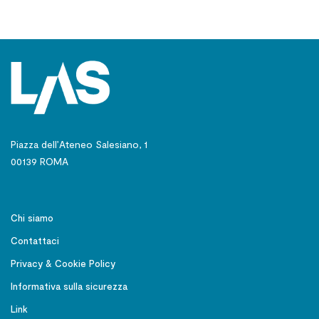
Piazza dell’Ateneo Salesiano, 1
00139 ROMA
Chi siamo
Contattaci
Privacy & Cookie Policy
Informativa sulla sicurezza
Link