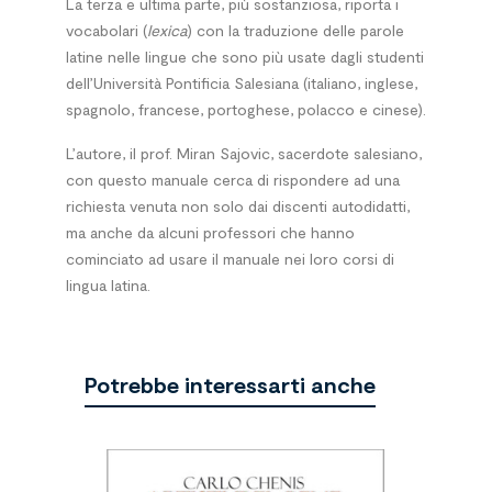
La terza e ultima parte, più sostanziosa, riporta i
vocabolari (
lexica
) con la traduzione delle parole
latine nelle lingue che sono più usate dagli studenti
dell’Università Pontificia Salesiana (italiano, inglese,
spagnolo, francese, portoghese, polacco e cinese).
L’autore, il prof. Miran Sajovic, sacerdote salesiano,
con questo manuale cerca di rispondere ad una
richiesta venuta non solo dai discenti autodidatti,
ma anche da alcuni professori che hanno
cominciato ad usare il manuale nei loro corsi di
lingua latina.
Potrebbe interessarti anche