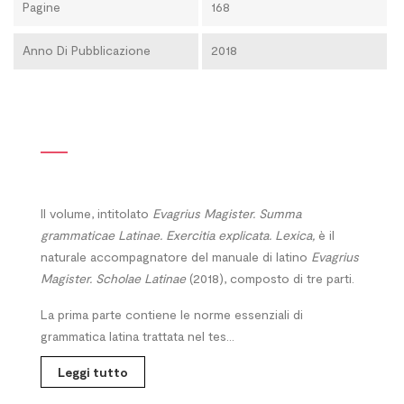
Pagine
168
Anno Di Pubblicazione
2018
Il
volume, intitolato
Evagrius Magister. Summa
grammaticae
Latinae. Exercitia explicata. Lexica,
è il
naturale accompagnatore del manuale di latino
Evagrius
Magister. Scholae Latinae
(2018), composto di tre parti.
La prima parte contiene le norme essenziali di
grammatica latina trattata nel tes...
Leggi tutto