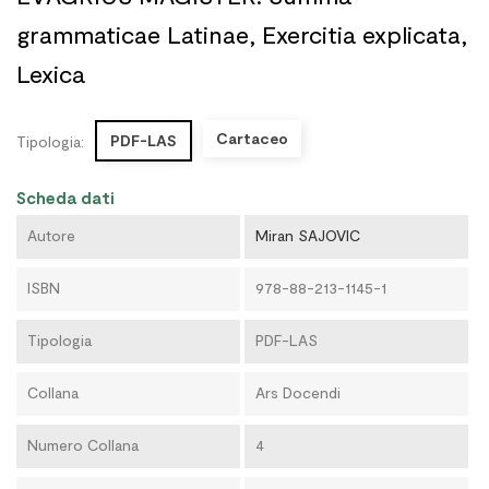
grammaticae Latinae, Exercitia explicata,
Lexica
Cartaceo
PDF-LAS
Tipologia:
Scheda dati
Autore
Miran SAJOVIC
ISBN
978-88-213-1145-1
Tipologia
PDF-LAS
Collana
Ars Docendi
Numero Collana
4