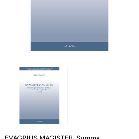
EVAGRIUS MAGISTER. Summa