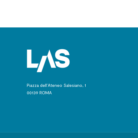
Piazza dell’Ateneo Salesiano, 1
00139 ROMA