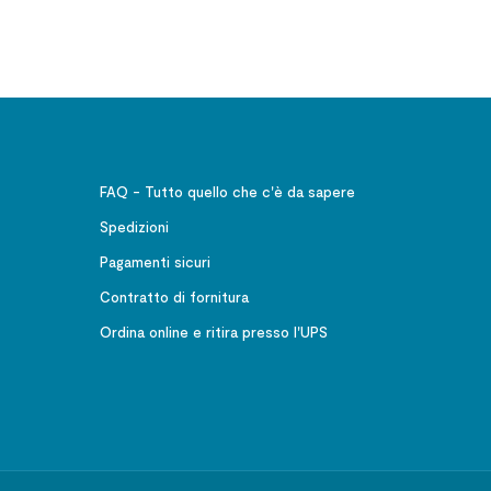
FAQ - Tutto quello che c'è da sapere
Spedizioni
Pagamenti sicuri
Contratto di fornitura
Ordina online e ritira presso l'UPS