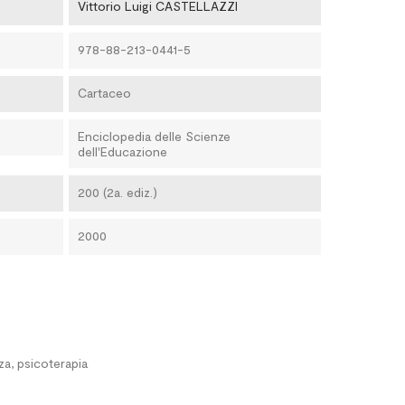
Vittorio Luigi CASTELLAZZI
978-88-213-0441-5
Cartaceo
Enciclopedia delle Scienze
dell'Educazione
200 (2a. ediz.)
2000
za, psicoterapia