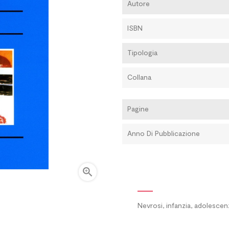
Autore
ISBN
Tipologia
Collana
Pagine
Anno Di Pubblicazione

Nevrosi, infanzia, adolescen