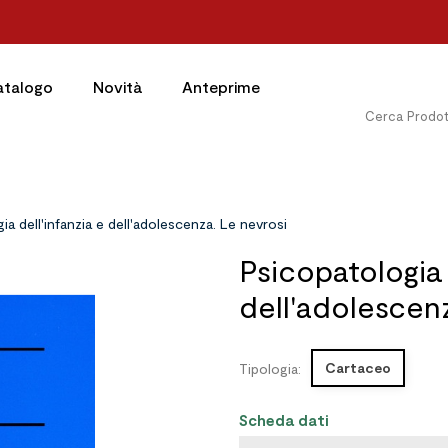
atalogo
Novità
Anteprime
ia dell'infanzia e dell'adolescenza. Le nevrosi
Psicopatologia 
dell'adolescen
Cartaceo
Tipologia:
Scheda dati