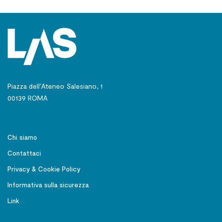
Piazza dell’Ateneo Salesiano, 1
00139 ROMA
Chi siamo
Contattaci
Privacy & Cookie Policy
Informativa sulla sicurezza
Link