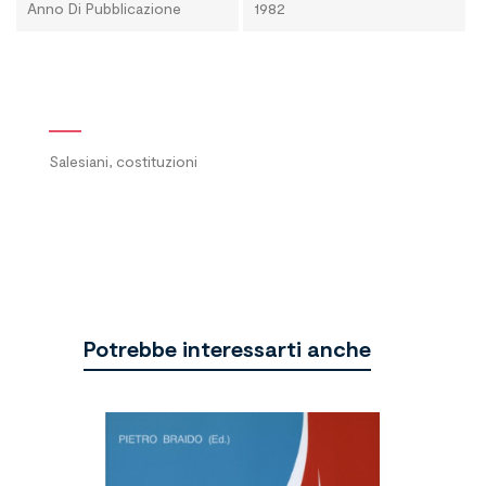
Anno Di Pubblicazione
1982
Salesiani, costituzioni
Potrebbe interessarti anche