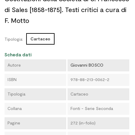
di Sales [1858-1875]. Testi critici a cura di
F. Motto
Cartaceo
Tipologia:
Scheda dati
Autore
Giovanni BOSCO
ISBN
978-88-213-0062-2
Tipologia
Cartaceo
Collana
Fonti - Serie Seconda
Pagine
272 (in-folio)