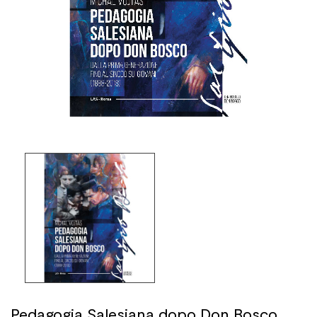
Pedagogia Salesiana dopo Don Bosco.