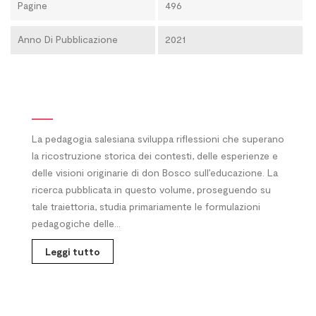
Pagine
496
Anno Di Pubblicazione
2021
La pedagogia salesiana sviluppa riflessioni che superano
la ricostruzione storica dei contesti, delle esperienze e
delle visioni originarie di don Bosco sull’educazione. La
ricerca pubblicata in questo volume, proseguendo su
tale traiettoria, studia primariamente le formulazioni
pedagogiche delle...
Leggi tutto