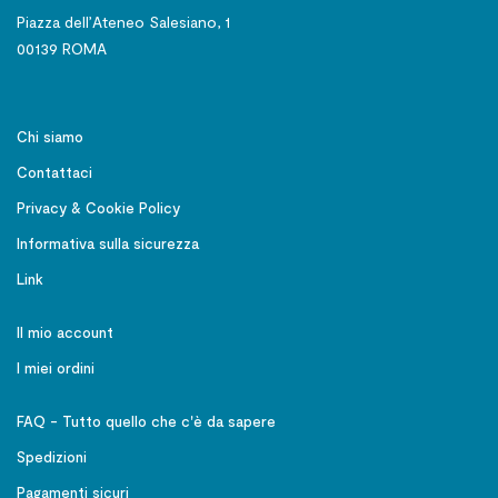
Piazza dell’Ateneo Salesiano, 1
00139 ROMA
Chi siamo
Contattaci
Privacy & Cookie Policy
Informativa sulla sicurezza
Link
Il mio account
I miei ordini
FAQ - Tutto quello che c'è da sapere
Spedizioni
Pagamenti sicuri