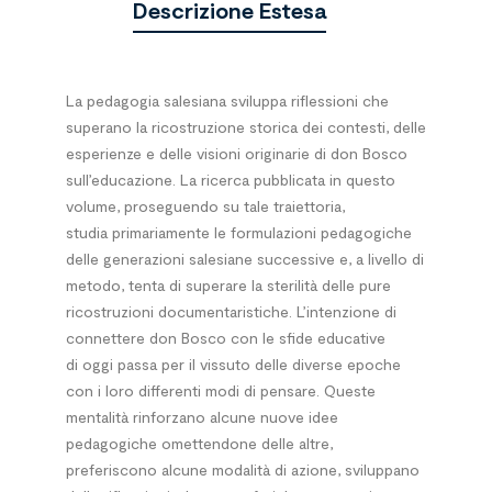
Descrizione Estesa
La pedagogia salesiana sviluppa riflessioni che
superano la ricostruzione storica dei contesti, delle
esperienze e delle visioni originarie di don Bosco
sull’educazione. La ricerca pubblicata in questo
volume, proseguendo su tale traiettoria,
studia primariamente le formulazioni pedagogiche
delle generazioni salesiane successive e, a livello di
metodo, tenta di superare la sterilità delle pure
ricostruzioni documentaristiche. L’intenzione di
connettere don Bosco con le sfide educative
di oggi passa per il vissuto delle diverse epoche
con i loro differenti modi di pensare. Queste
mentalità rinforzano alcune nuove idee
pedagogiche omettendone delle altre,
preferiscono alcune modalità di azione, sviluppano