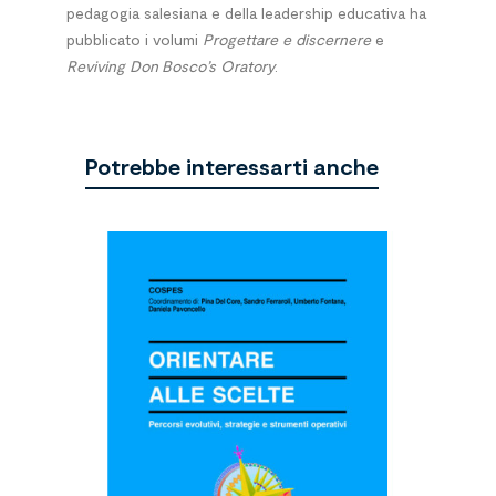
pedagogia salesiana e della leadership educativa ha
pubblicato i volumi
Progettare e discernere
e
Reviving Don Bosco’s Oratory
.
Potrebbe interessarti anche
