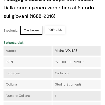
Dalla prima generazione fino al Sinodo
sui giovani (1888-2018)
PDF-LAS
Cartaceo
Tipologia:
Scheda dati
Autore
Michal VOJTÁŠ
ISBN
978-88-213-1393-6
Tipologia
Cartaceo
Collana
Studi e Strumenti
Numero Collana
1