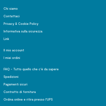
Chi siamo
Contattaci
Privacy & Cookie Policy
Informativa sulla sicurezza
Link
Il mio account
I miei ordini
FAQ - Tutto quello che c'è da sapere
Spedizioni
Pagamenti sicuri
Contratto di fornitura
Ordina online e ritira presso l'UPS