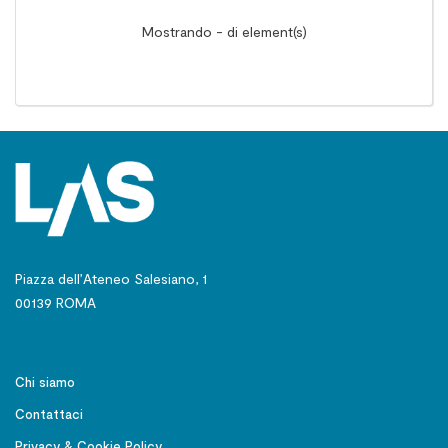
Mostrando - di element(s)
Piazza dell’Ateneo Salesiano, 1
00139 ROMA
Chi siamo
Contattaci
Privacy & Cookie Policy