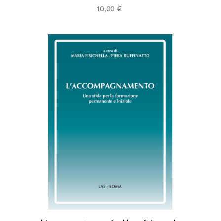
10,00 €



