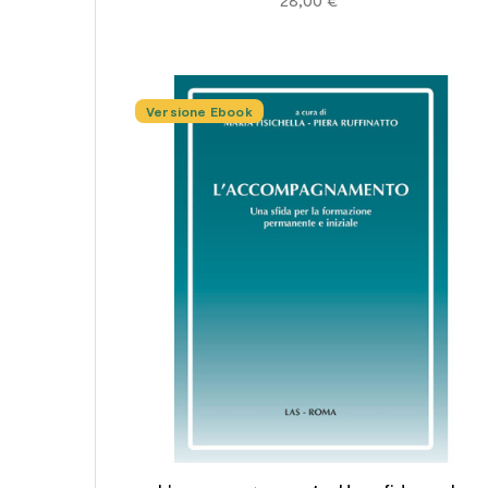
Versione Ebook