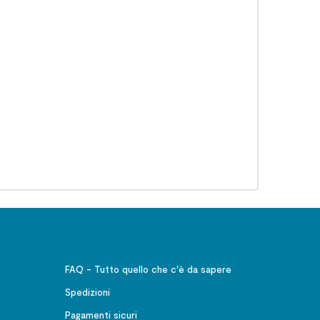
FAQ - Tutto quello che c'è da sapere
Spedizioni
Pagamenti sicuri