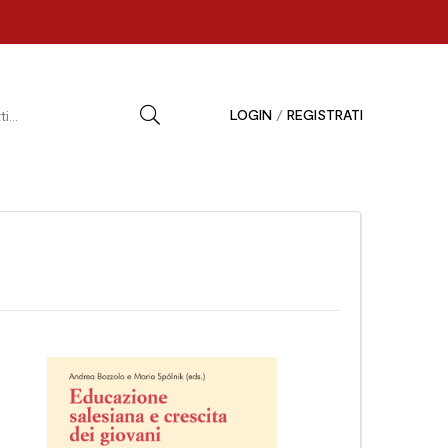
LOGIN
/
REGISTRATI
