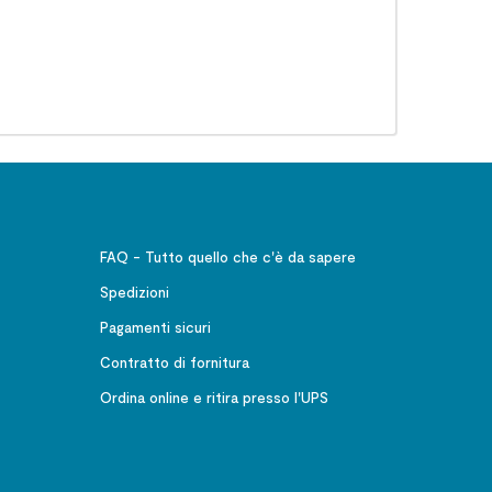
FAQ - Tutto quello che c'è da sapere
Spedizioni
Pagamenti sicuri
Contratto di fornitura
Ordina online e ritira presso l'UPS