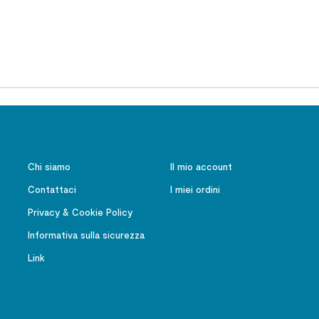
Chi siamo
Il mio account
Contattaci
I miei ordini
Privacy & Cookie Policy
Informativa sulla sicurezza
Link