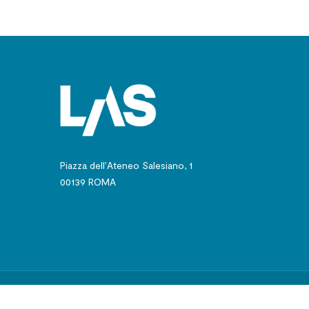
Piazza dell’Ateneo Salesiano, 1
00139 ROMA
© 2024 - Pontificio 