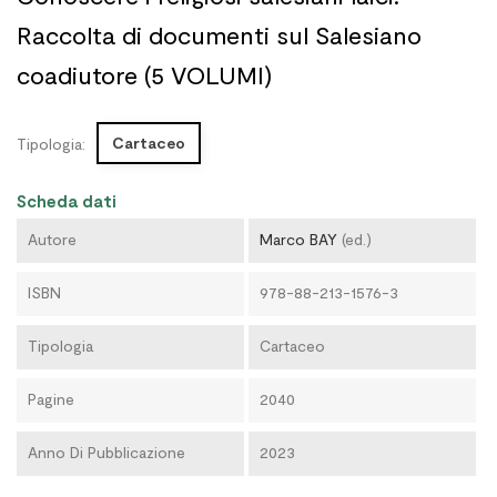
Raccolta di documenti sul Salesiano
coadiutore (5 VOLUMI)
Cartaceo
Tipologia:
Scheda dati
Autore
Marco BAY
(ed.)
ISBN
978-88-213-1576-3
Tipologia
Cartaceo
Pagine
2040
Anno Di Pubblicazione
2023