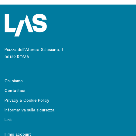
Piazza dell’Ateneo Salesiano, 1
00139 ROMA
Chi siamo
Contattaci
Privacy & Cookie Policy
Informativa sulla sicurezza
Link
Il mio account