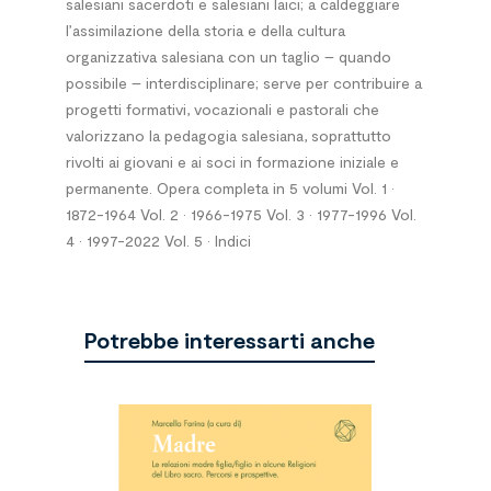
salesiani sacerdoti e salesiani laici; a caldeggiare
l’assimilazione della storia e della cultura
organizzativa salesiana con un taglio – quando
possibile – interdisciplinare; serve per contribuire a
progetti formativi, vocazionali e pastorali che
valorizzano la pedagogia salesiana, soprattutto
rivolti ai giovani e ai soci in formazione iniziale e
permanente. Opera completa in 5 volumi Vol. 1 •
1872-1964 Vol. 2 • 1966-1975 Vol. 3 • 1977-1996 Vol.
4 • 1997-2022 Vol. 5 • Indici
Potrebbe interessarti anche