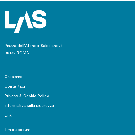
Piazza dell’Ateneo Salesiano, 1
00139 ROMA
Chi siamo
Contattaci
Privacy & Cookie Policy
Informativa sulla sicurezza
Link
Il mio account