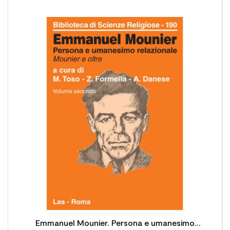

Emmanuel Mounier. Persona e umanesimo