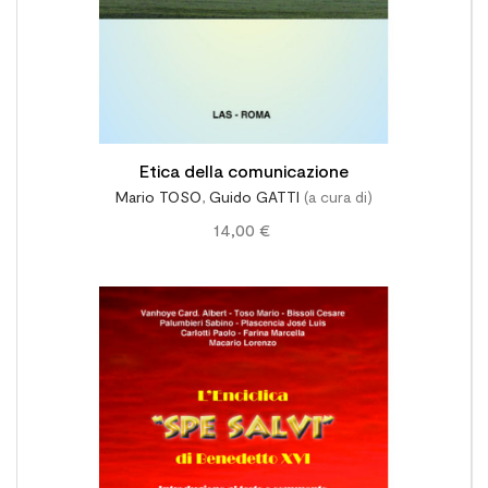
Etica della comunicazione
Mario TOSO
,
Guido GATTI
(a cura di)
14,00 €
