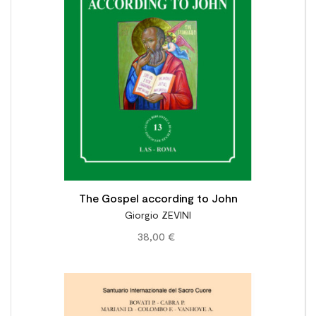
The Gospel according to John
Giorgio ZEVINI
38,00 €