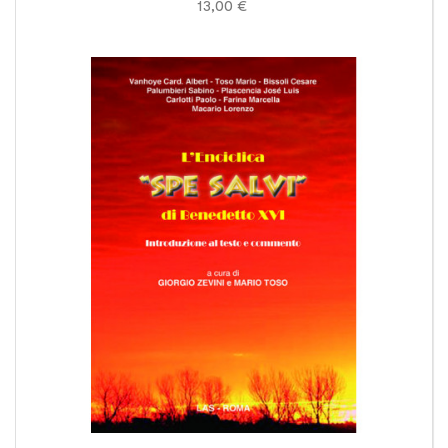
13,00 €
