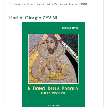
come esperto al Sinodo sulla Parola di Dio nel 2008.
Libri di Giorgio ZEVINI
