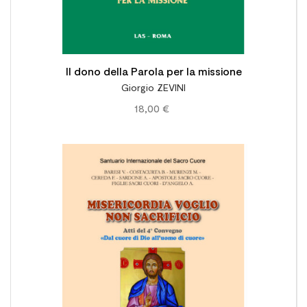
Il dono della Parola per la missione
Giorgio ZEVINI
18,00 €
