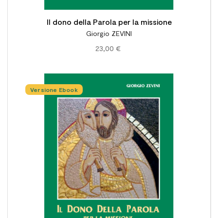
Il dono della Parola per la missione
Giorgio ZEVINI
23,00 €
Versione Ebook
