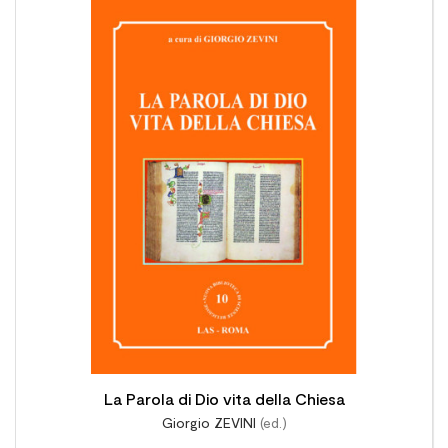

La Parola di Dio vita della Chiesa
Giorgio ZEVINI
(ed.)