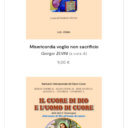
Misericordia voglio non sacrificio
Giorgio ZEVINI
(a cura di)
9,00 €
