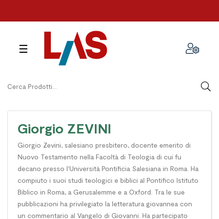
navigazione
☰
Toggle
Giorgio ZEVINI
Giorgio Zevini, salesiano presbitero, docente emerito di
Nuovo Testamento nella Facoltà di Teologia di cui fu
decano presso l'Università Pontificia Salesiana in Roma. Ha
compiuto i suoi studi teologici e biblici al Pontifico Istituto
Biblico in Roma, a Gerusalemme e a Oxford. Tra le sue
pubblicazioni ha privilegiato la letteratura giovannea con
un commentario al Vangelo di Giovanni. Ha partecipato