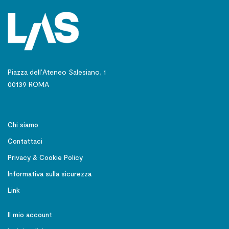
Piazza dell’Ateneo Salesiano, 1
00139 ROMA
Chi siamo
Contattaci
Privacy & Cookie Policy
Informativa sulla sicurezza
Link
Il mio account