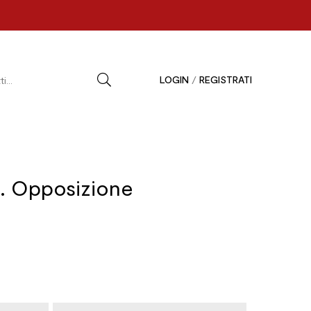
LOGIN
/
REGISTRATI
. Opposizione