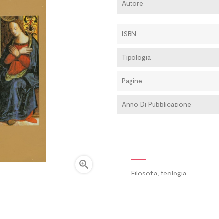
Autore
ISBN
Tipologia
Pagine
Anno Di Pubblicazione

Filosofia, teologia