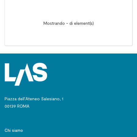
Mostrando - di element(s)
Piazza dell’Ateneo Salesiano, 1
00139 ROMA
Chi siamo