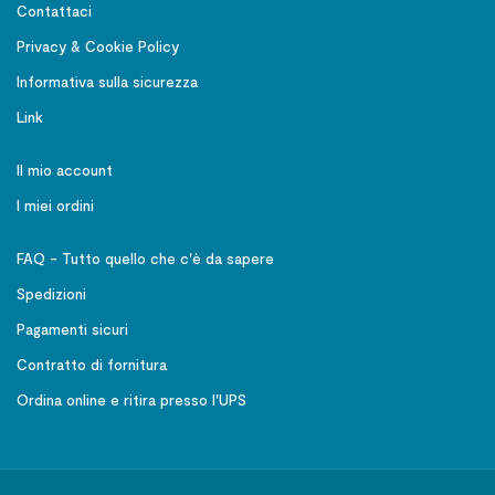
Contattaci
Privacy & Cookie Policy
Informativa sulla sicurezza
Link
Il mio account
I miei ordini
FAQ - Tutto quello che c'è da sapere
Spedizioni
Pagamenti sicuri
Contratto di fornitura
Ordina online e ritira presso l'UPS