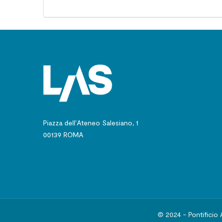
Piazza dell’Ateneo Salesiano, 1
00139 ROMA
© 2024 - Pontificio 