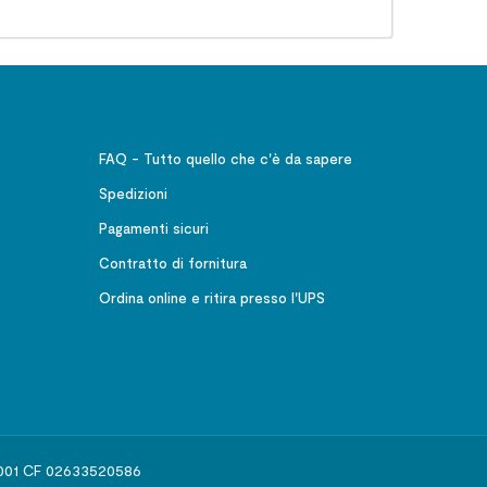
FAQ - Tutto quello che c'è da sapere
Spedizioni
Pagamenti sicuri
Contratto di fornitura
Ordina online e ritira presso l'UPS
541001 CF 02633520586