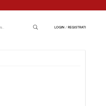
LOGIN
/
REGISTRATI