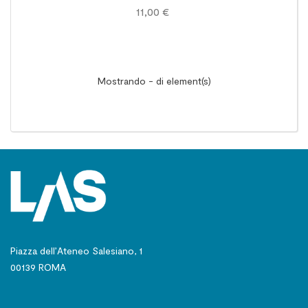
11,00 €
Mostrando - di element(s)
Piazza dell’Ateneo Salesiano, 1
00139 ROMA