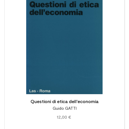

Questioni di etica dell'economia
Guido GATTI
12,00 €