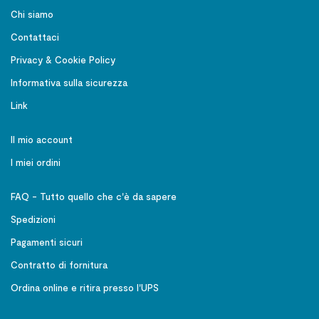
Chi siamo
Contattaci
Privacy & Cookie Policy
Informativa sulla sicurezza
Link
Il mio account
I miei ordini
FAQ - Tutto quello che c'è da sapere
Spedizioni
Pagamenti sicuri
Contratto di fornitura
Ordina online e ritira presso l'UPS