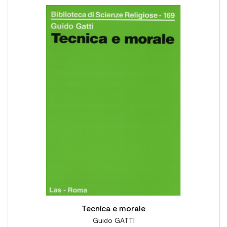

Tecnica e morale
Guido GATTI