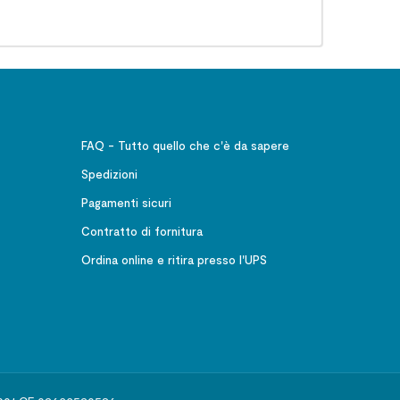
FAQ - Tutto quello che c'è da sapere
Spedizioni
Pagamenti sicuri
Contratto di fornitura
Ordina online e ritira presso l'UPS