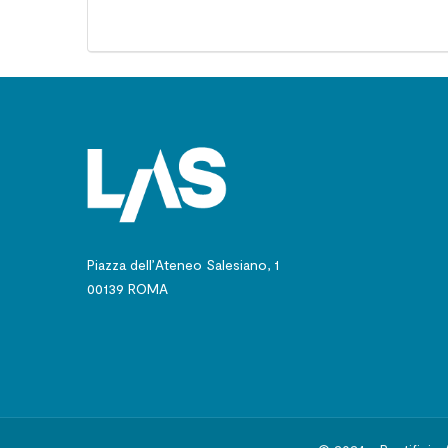
Piazza dell’Ateneo Salesiano, 1
00139 ROMA