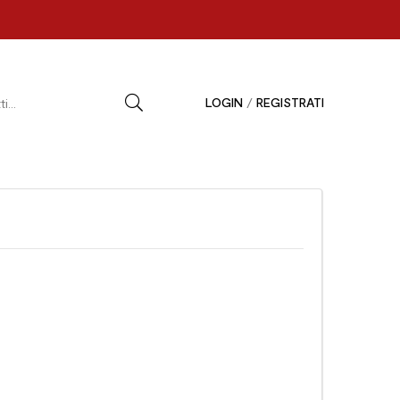
LOGIN
/
REGISTRATI