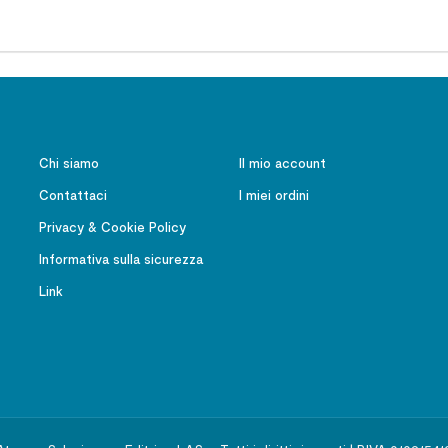
Chi siamo
Il mio account
Contattaci
I miei ordini
Privacy & Cookie Policy
Informativa sulla sicurezza
Link