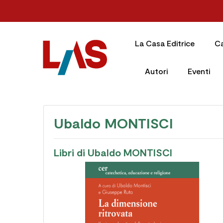
La Casa Editrice
C
Autori
Eventi
Ubaldo MONTISCI
Libri di Ubaldo MONTISCI