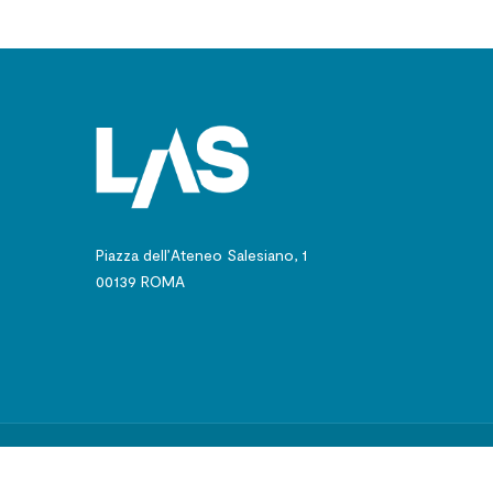
Piazza dell’Ateneo Salesiano, 1
00139 ROMA
© 2024 - Pontificio 