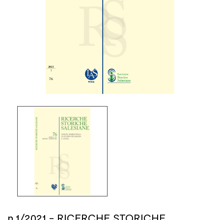
n.1/2021 - RICERCHE STORICHE