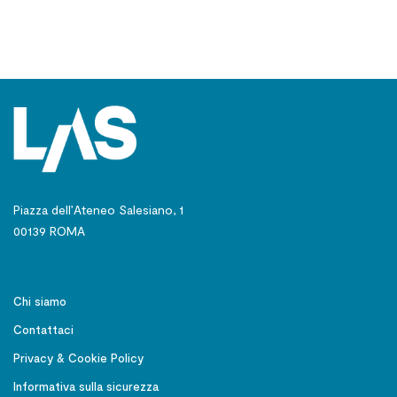
Piazza dell’Ateneo Salesiano, 1
00139 ROMA
Chi siamo
Contattaci
Privacy & Cookie Policy
Informativa sulla sicurezza