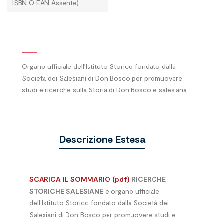
ISBN O EAN Assente)
Organo ufficiale dell’Istituto Storico fondato dalla
Società dei Salesiani di Don Bosco per promuovere
studi e ricerche sulla Storia di Don Bosco e salesiana.
Descrizione Estesa
SCARICA IL SOMMARIO (pdf)
RICERCHE
STORICHE SALESIANE
è organo ufficiale
dell'Istituto Storico fondato dalla Società dei
Salesiani di Don Bosco per promuovere studi e