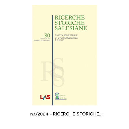

n.1/2024 - RICERCHE STORICHE
SALESIANE