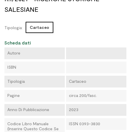
SALESIANE
Cartaceo
Tipologia:
Scheda dati
Autore
ISBN
Tipologia
Cartaceo
Pagine
circa 200/fasc.
Anno Di Pubblicazione
2023
Codice Libro Manuale
ISSN 0393-3830
(Inserire Questo Codice Se