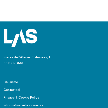
Piazza dell’Ateneo Salesiano, 1
00139 ROMA
Chi siamo
Contattaci
Privacy & Cookie Policy
Informativa sulla sicurezza