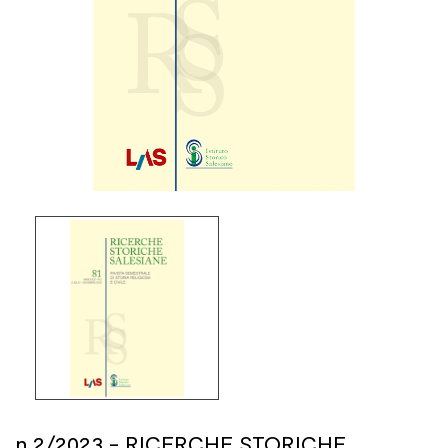
n.2/2023 - RICERCHE STORICHE