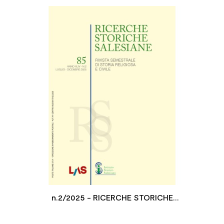

n.2/2025 - RICERCHE STORICHE
SALESIANE