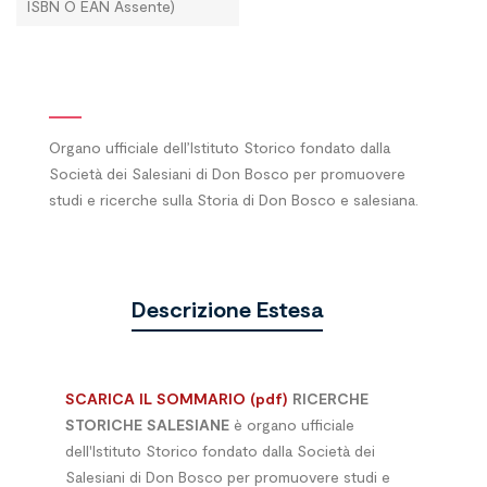
ISBN O EAN Assente)
Organo ufficiale dell’Istituto Storico fondato dalla
Società dei Salesiani di Don Bosco per promuovere
studi e ricerche sulla Storia di Don Bosco e salesiana.
Descrizione Estesa
SCARICA IL SOMMARIO (pdf)
RICERCHE
STORICHE SALESIANE
è organo ufficiale
dell'Istituto Storico fondato dalla Società dei
Salesiani di Don Bosco per promuovere studi e