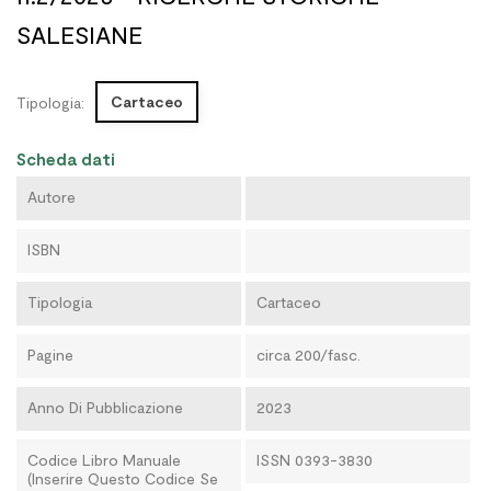
SALESIANE
Cartaceo
Tipologia:
Scheda dati
Autore
ISBN
Tipologia
Cartaceo
Pagine
circa 200/fasc.
Anno Di Pubblicazione
2023
Codice Libro Manuale
ISSN 0393-3830
(Inserire Questo Codice Se