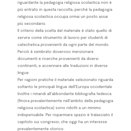
riguardante la pedagogia religiosa scolastica non è
più entrato in questa raccolta, perché la pedagogia
religiosa scolastica occupa ormai un posto assai
più secondario.
Il criterio della scelta del materiale è stato quello di
servire come strumento di lavoro per studenti di
catechetica provenienti da ogni parte del mondo.
Perciò è sembrato doveroso menzionare
documenti e ricerche provenienti da diversi
continenti, e accennare alle traduzioni in diverse
lingue.
Per ragioni pratiche il materiale selezionato riguarda
soltanto le principali lingue dell’Europa occidentale.
Inoltre i rimandi all’abbondante bibliografia tedesca
(finora prevalentemente nell’ambito della pedagogia
religiosa scolastica) sono ridotti a un minimo
indispensabile. Per risparmiare spazio è tralasciato il
capitolo sui congressi, che oggi ha un interesse
prevalentemente storico.