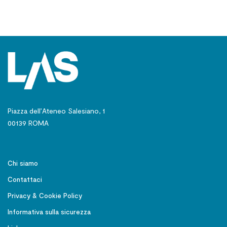
Piazza dell’Ateneo Salesiano, 1
00139 ROMA
Chi siamo
Contattaci
Privacy & Cookie Policy
Informativa sulla sicurezza