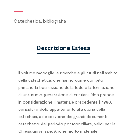
Catechetica, bibliografia
Descrizione Estesa
Il volume raccoglie le ricerche e gli studi nell’ambito
della catechetica, che hanno come compito
primario la trasmissione della fede e la formazione
di una nuova generazione di cristiani. Non prende
in considerazione il materiale precedente il 1980,
considerandolo appartenente alla storia della
catechesi, ad eccezione dei grandi documenti
catechetici del periodo postconciliare, validi per la
Chiesa universale. Anche molto materiale