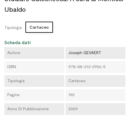
Ubaldo
Cartaceo
Tipologia:
Scheda dati
Autore
Joseph GEVAERT
ISBN
978-88-213-0706-5
Tipologia
Cartaceo
Pagine
190
Anno Di Pubblicazione
2009