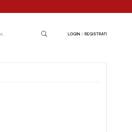
LOGIN
/
REGISTRATI