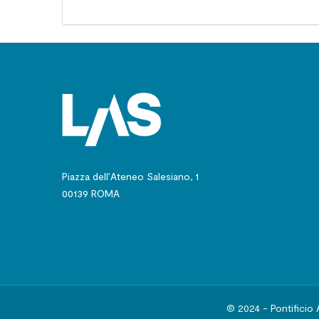
Piazza dell’Ateneo Salesiano, 1
00139 ROMA
© 2024 - Pontificio 