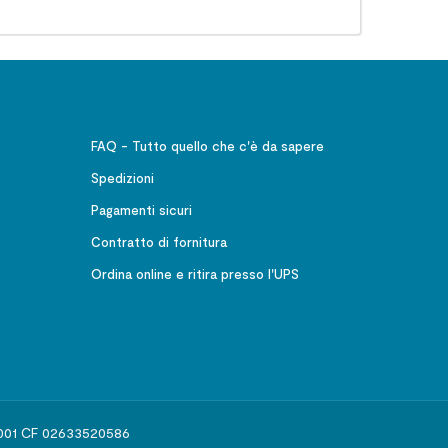
FAQ - Tutto quello che c'è da sapere
Spedizioni
Pagamenti sicuri
Contratto di fornitura
Ordina online e ritira presso l'UPS
541001 CF 02633520586