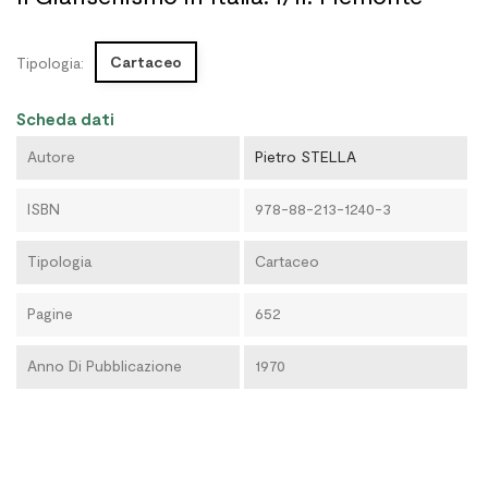
Cartaceo
Tipologia:
Scheda dati
Autore
Pietro STELLA
ISBN
978-88-213-1240-3
Tipologia
Cartaceo
Pagine
652
Anno Di Pubblicazione
1970