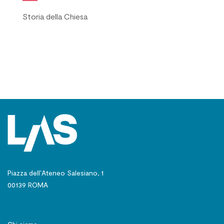
Storia della Chiesa
Piazza dell’Ateneo Salesiano, 1
00139 ROMA