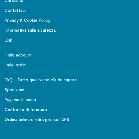
Chi siamo
Contattaci
Privacy & Cookie Policy
Informativa sulla sicurezza
Link
Il mio account
I miei ordini
FAQ - Tutto quello che c'è da sapere
Spedizioni
Pagamenti sicuri
Contratto di fornitura
Ordina online e ritira presso l'UPS