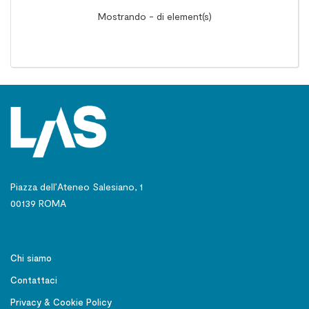
Mostrando - di element(s)
Piazza dell’Ateneo Salesiano, 1
00139 ROMA
Chi siamo
Contattaci
Privacy & Cookie Policy