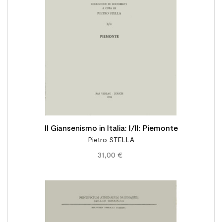
Il Giansenismo in Italia: I/II: Piemonte
Pietro STELLA
31,00 €