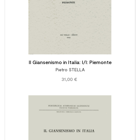
Il Giansenismo in Italia: I/I: Piemonte
Pietro STELLA
31,00 €
