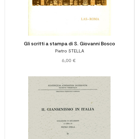
Gli scritti a stampa di S. Giovanni Bosco
Pietro STELLA
6,00 €
