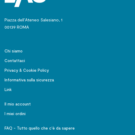
Piazza dell’Ateneo Salesiano, 1
00139 ROMA
Chi siamo
Contattaci
Privacy & Cookie Policy
Informativa sulla sicurezza
Link
Il mio account
I miei ordini
FAQ - Tutto quello che c'è da sapere