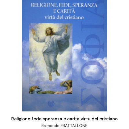
Religione fede speranza e carità virtù del cristiano
Raimondo FRATTALLONE