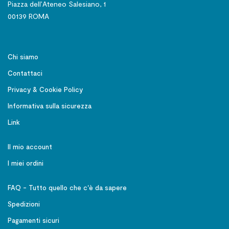
Piazza dell’Ateneo Salesiano, 1
00139 ROMA
Chi siamo
Contattaci
Privacy & Cookie Policy
Informativa sulla sicurezza
Link
Il mio account
I miei ordini
FAQ - Tutto quello che c'è da sapere
Spedizioni
Pagamenti sicuri