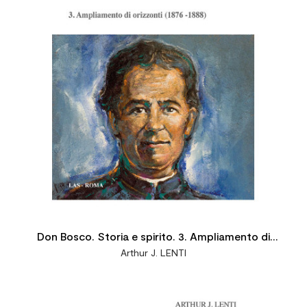
Don Bosco. Storia e spirito. 3. Ampliamento di
Arthur J. LENTI
orizzonti (1876-1888)