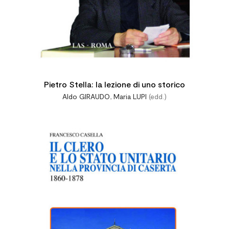
Pietro Stella: la lezione di uno storico
Aldo GIRAUDO
,
Maria LUPI
(edd.)