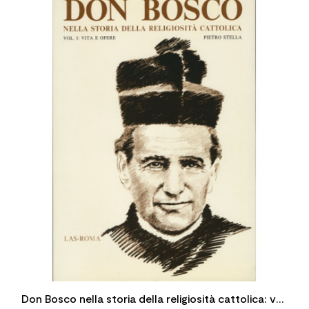
Don Bosco nella storia della religiosità cattolica: vol.