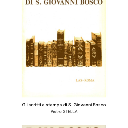
Gli scritti a stampa di S. Giovanni Bosco
Pietro STELLA