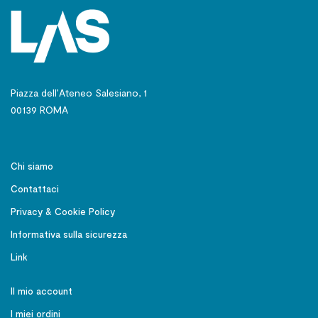
Piazza dell’Ateneo Salesiano, 1
00139 ROMA
Chi siamo
Contattaci
Privacy & Cookie Policy
Informativa sulla sicurezza
Link
Il mio account
I miei ordini