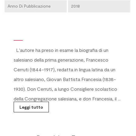
Anno Di Pubblicazione
2018
L'autore ha preso in esame la biografia di un
salesiano della prima generazione, Francesco
Cerruti (1844-1917), redatta in lingua latina da un
altro salesiano, Giovan Battista Francesia (1838-
1930). Don Cerruti, a lungo Consigliere scolastico
della Congregazione salesiana, e don Francesia, il ...
Leggi tutto