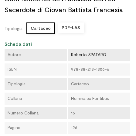
Sacerdote di Giovan Battista Francesia
PDF-LAS
Cartaceo
Tipologia:
Scheda dati
Autore
Roberto SPATARO
ISBN
978-88-213-1306-6
Tipologia
Cartaceo
Collana
Flumina ex Fontibus
Numero Collana
16
Pagine
126