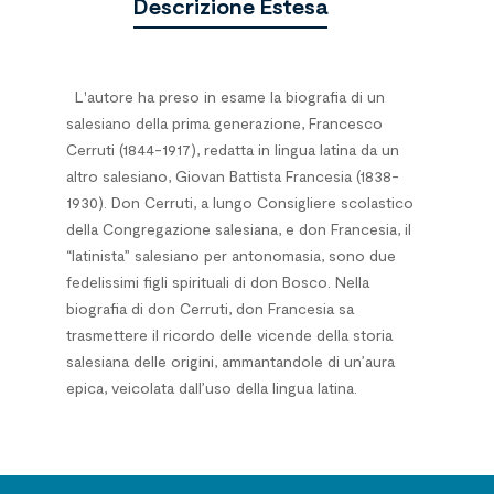
Descrizione Estesa
L'autore ha preso in esame la biografia di un
salesiano della prima generazione, Francesco
Cerruti (1844-1917), redatta in lingua latina da un
altro salesiano, Giovan Battista Francesia (1838-
1930). Don Cerruti, a lungo Consigliere scolastico
della Congregazione salesiana, e don Francesia, il
“latinista” salesiano per antonomasia, sono due
fedelissimi figli spirituali di don Bosco. Nella
biografia di don Cerruti, don Francesia sa
trasmettere il ricordo delle vicende della storia
salesiana delle origini, ammantandole di un’aura
epica, veicolata dall’uso della lingua latina.