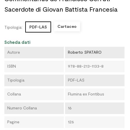
Sacerdote di Giovan Battista Francesia
Cartaceo
PDF-LAS
Tipologia:
Scheda dati
Autore
Roberto SPATARO
ISBN
978-88-213-1133-8
Tipologia
PDF-LAS
Collana
Flumina ex Fontibus
Numero Collana
16
Pagine
126