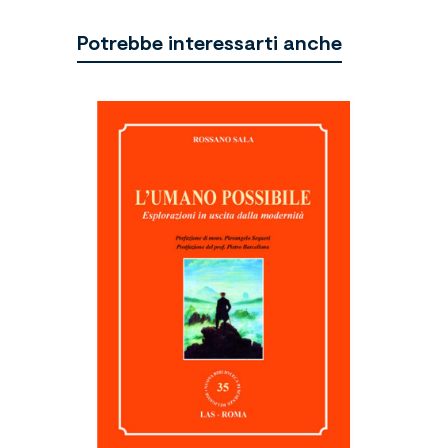
Potrebbe interessarti anche
