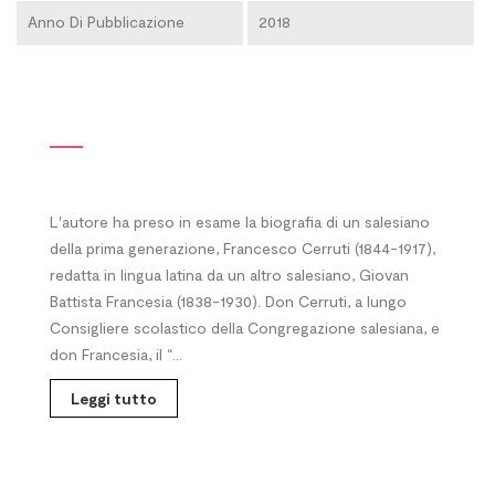
Anno Di Pubblicazione
2018
L'autore ha preso in esame la biografia di un salesiano
della prima generazione, Francesco Cerruti (1844-1917),
redatta in lingua latina da un altro salesiano, Giovan
Battista Francesia (1838-1930). Don Cerruti, a lungo
Consigliere scolastico della Congregazione salesiana, e
don Francesia, il “...
Leggi tutto