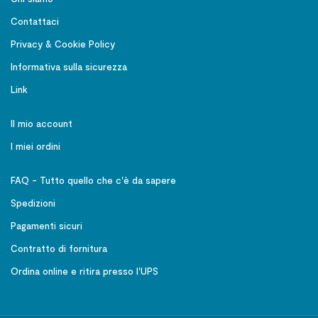
Contattaci
Privacy & Cookie Policy
Informativa sulla sicurezza
Link
Il mio account
I miei ordini
FAQ - Tutto quello che c'è da sapere
Spedizioni
Pagamenti sicuri
Contratto di fornitura
Ordina online e ritira presso l'UPS